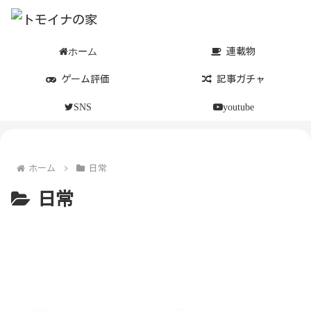
ホーム
連載物
ゲーム評価
記事ガチャ
SNS
youtube
ホーム
日常
日常