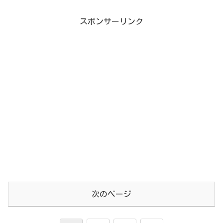
スポンサーリンク
次のページ