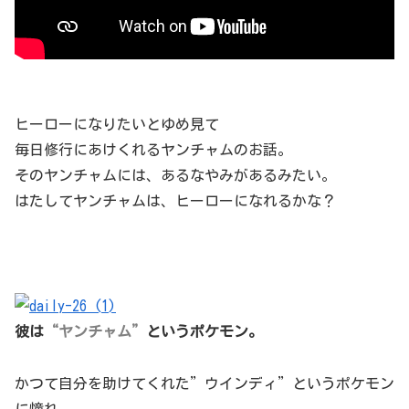
ヒーローになりたいとゆめ見て
毎日修行にあけくれるヤンチャムのお話。
そのヤンチャムには、あるなやみがあるみたい。
はたしてヤンチャムは、ヒーローになれるかな？
彼は
“ヤンチャム”
というポケモン。
かつて自分を助けてくれた”ウインディ”というポケモン