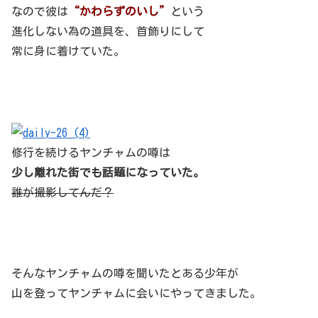
なので彼は
“かわらずのいし”
という
進化しない為の道具を、首飾りにして
常に身に着けていた。
修行を続けるヤンチャムの噂は
少し離れた街でも話題になっていた。
誰が撮影してんだ？
そんなヤンチャムの噂を聞いたとある少年が
山を登ってヤンチャムに会いにやってきました。