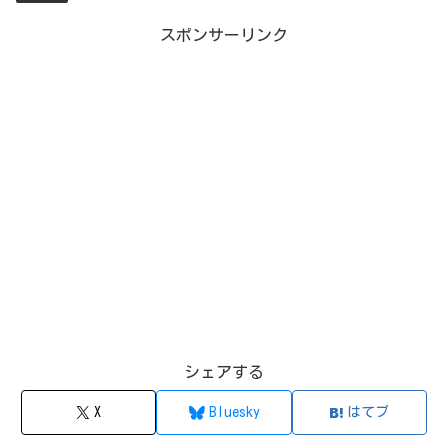
スポンサーリンク
シェアする
X
Bluesky
はてブ