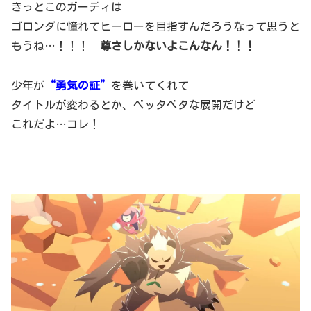
きっとこのガーディは
ゴロンダに憧れてヒーローを目指すんだろうなって思うと
もうね…！！！
尊さしかないよこんなん！！！
少年が
“勇気の証”
を巻いてくれて
タイトルが変わるとか、ベッタベタな展開だけど
これだよ…コレ！