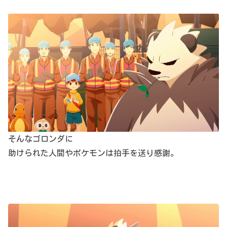
そんなゴロンダに
助けられた人間やポケモンは拍手を送り感謝。