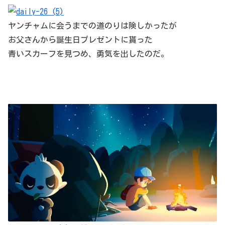
ヤンチャムに会うまでの道のりは険しかったが
お父さんから誕生日プレゼントに貰った
青いスカーフを見つめ、勇気を出したのだ。