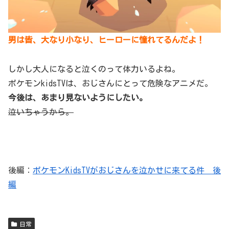
男は皆、大なり小なり、ヒーローに憧れてるんだよ！
しかし大人になると泣くのって体力いるよね。
ポケモンkidsTVは、おじさんにとって危険なアニメだ。
今後は、あまり見ないようにしたい。
泣いちゃうから。
後編：
ポケモンKidsTVがおじさんを泣かせに来てる件 後
編
日常