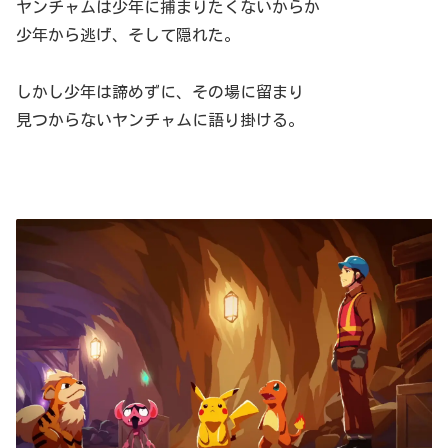
ヤンチャムは少年に捕まりたくないからか
少年から逃げ、そして隠れた。
しかし少年は諦めずに、その場に留まり
見つからないヤンチャムに語り掛ける。