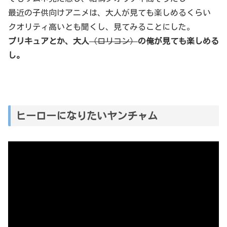
最近の子供向けアニメは、大人が見ても楽しめるくらい
クオリティ高いとも聞くし、見てみることにした。
プリキュアとか、大人
（ロリコン）
の俺
が見ても楽しめる
し。
ヒーローになりたいヤンチャム