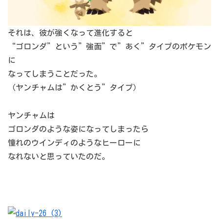
それは、彼が強くなって進化すると
“ゴロンダ”という”強面”で”あく”タイプのポケモン
に
なってしまうことだった。
（ヤンチャムは”かくとう”タイプ）
ヤンチャムは
ゴロンダのような姿になってしまったら
憧れのウインディのようなヒーローに
なれないと思っていたのだ。