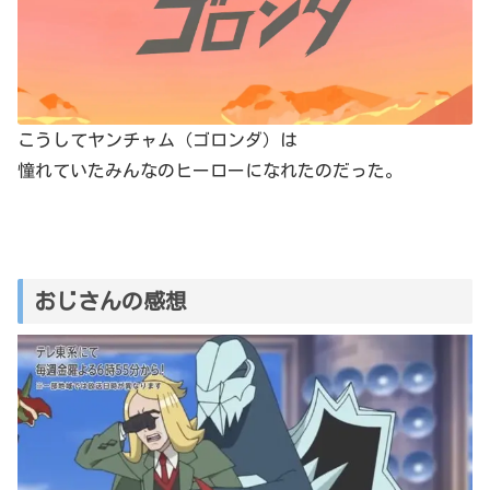
こうしてヤンチャム（ゴロンダ）は
憧れていたみんなのヒーローになれたのだった。
おじさんの感想