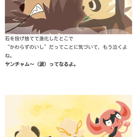
石を投げ捨てて進化したとこで
“かわらずのいし”だってことに気づいて、もう泣くよ
ね。
ヤンチャム～（涙）ってなるよ。