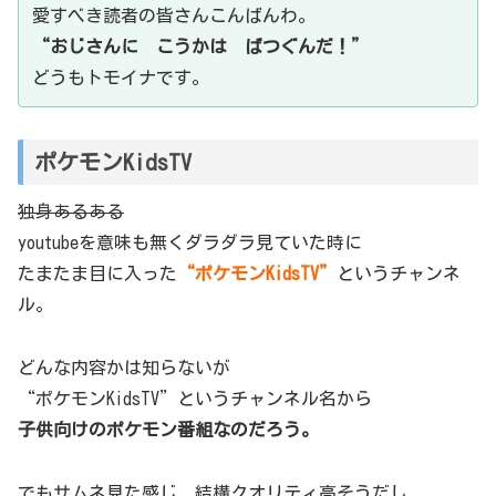
愛すべき読者の皆さんこんばんわ。
“おじさんに こうかは ばつぐんだ！”
どうもトモイナです。
ポケモンKidsTV
独身あるある
youtubeを意味も無くダラダラ見ていた時に
たまたま目に入った
“ポケモンKidsTV”
というチャンネ
ル。
どんな内容かは知らないが
“ポケモンKidsTV”というチャンネル名から
子供向けのポケモン番組なのだろう。
でもサムネ見た感じ、結構クオリティ高そうだし