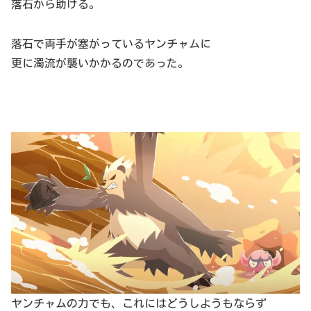
落石から助ける。
落石で両手が塞がっているヤンチャムに
更に濁流が襲いかかるのであった。
ヤンチャムの力でも、これにはどうしようもならず