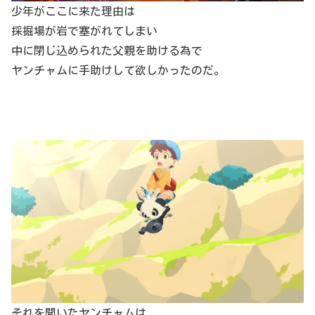
少年がここに来た理由は
採掘場が岩で塞がれてしまい
中に閉じ込められた父親を助ける為で
ヤンチャムに手助けして欲しかったのだ。
それを聞いたヤンチャムは