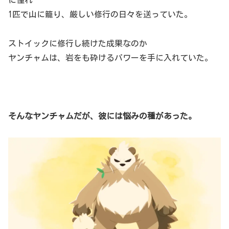
に憧れ
1匹で山に籠り、厳しい修行の日々を送っていた。
ストイックに修行し続けた成果なのか
ヤンチャムは、岩をも砕けるパワーを手に入れていた。
そんなヤンチャムだが、彼には悩みの種があった。