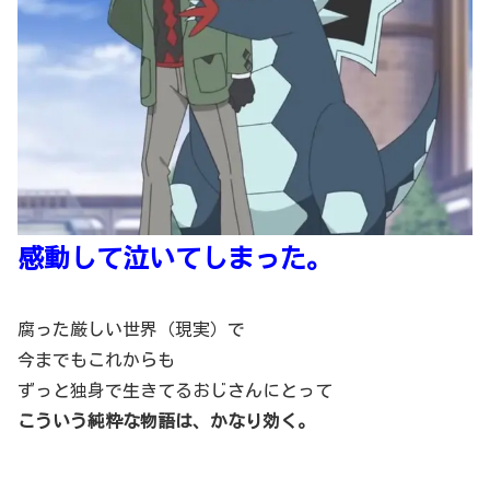
感動して泣いてしまった。
腐った厳しい世界（現実）で
今までもこれからも
ずっと独身で生きてるおじさんにとって
こういう純粋な物語は、かなり効く。