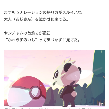
まずもうナレーションの語り方がズルイよね。
大人（おじさん）を泣かせに来てる。
ヤンチャムの首飾りが最初
“かわらずのいし”
って気づかずに見てた。