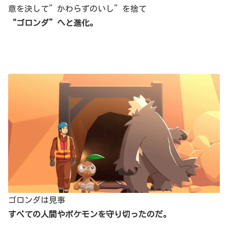
意を決して”かわらずのいし”を捨て
“ゴロンダ”へと進化。
ゴロンダは見事
すべての人間やポケモンを守り切ったのだ。