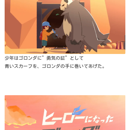
少年はゴロンダに”勇気の証”として
青いスカーフを、ゴロンダの手に巻いてあげた。