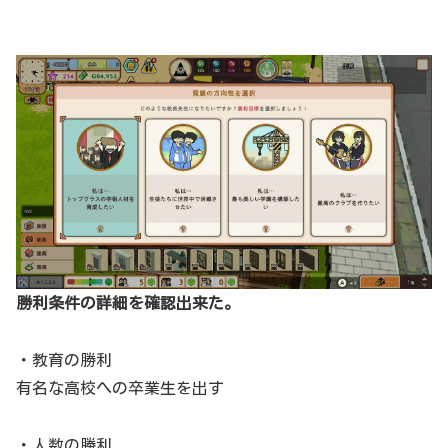
勝利条件の詳細を確認出来た。
・教育の勝利
有名な高校への卒業生を出す
・人数の勝利