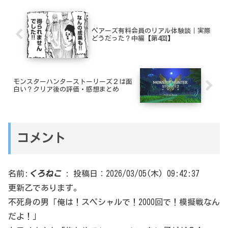
ペアーズ有料会員のリアル体験談｜実際
どうだった？中編【第4回】
モンスターハンターストーリーズ２は面
白い？クリア後の評価・感想まとめ
コメント
名前:
くろねこ
:
投稿日：2026/03/05(木) 09:42:37
更新乙であります。
不死身の男「俺は！スペシャルで！2000回で！模擬戦なん
だよ！」