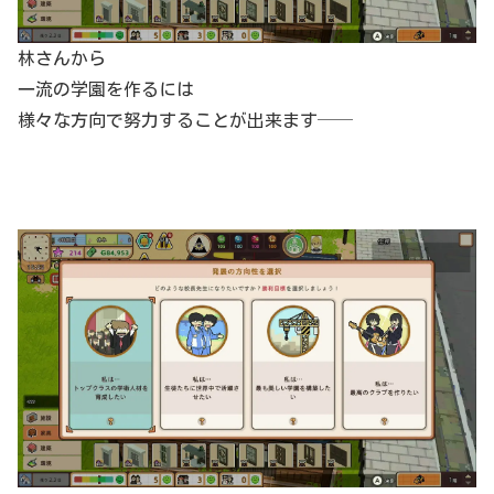
林さんから
一流の学園を作るには
様々な方向で努力することが出来ます──