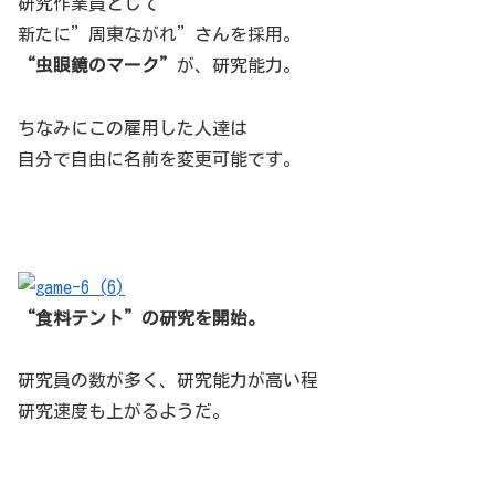
研究作業員として
新たに”周東ながれ”さんを採用。
“虫眼鏡のマーク”
が、研究能力。
ちなみにこの雇用した人達は
自分で自由に名前を変更可能です。
“食料テント”の研究を開始。
研究員の数が多く、研究能力が高い程
研究速度も上がるようだ。