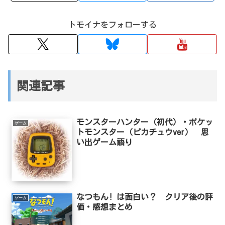
トモイナをフォローする
関連記事
モンスターハンター（初代）・ポケッ
ゲーム
トモンスター（ピカチュウver） 思
い出ゲーム語り
なつもん! は面白い？ クリア後の評
ゲーム
価・感想まとめ