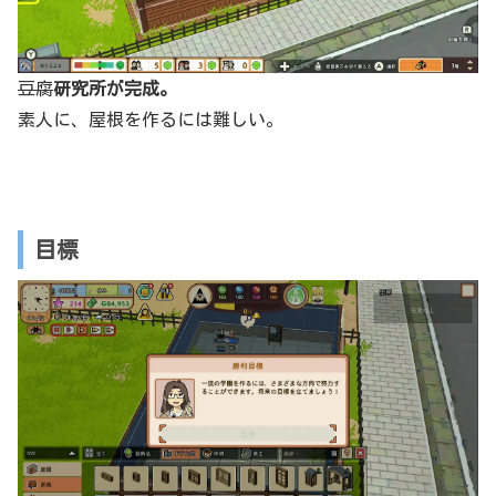
豆腐
研究所が完成。
素人に、屋根を作るには難しい。
目標