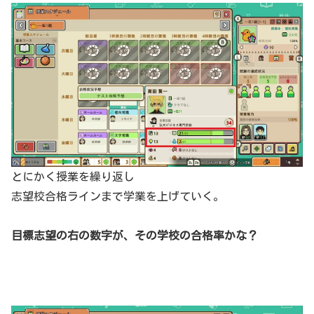
とにかく授業を繰り返し
志望校合格ラインまで学業を上げていく。
目標志望の右の数字が、その学校の合格率かな？