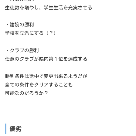
生徒数を増やし、学生生活を充実させる
・建設の勝利
学校を立派にする（？）
・クラブの勝利
任意のクラブが県内第１位を達成する
勝利条件は途中で変更出来るようだが
全ての条件をクリアすることも
可能なのだろうか？
優劣