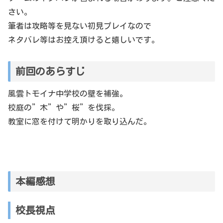
さい。
筆者は攻略等を見ない初見プレイなので
ネタバレ等はお控え頂けると嬉しいです。
前回のあらすじ
風雲トモイナ中学校の壁を補強。
校庭の”木”や”桜”を伐採。
教室に窓を付けて明かりを取り込んだ。
本編感想
校長視点