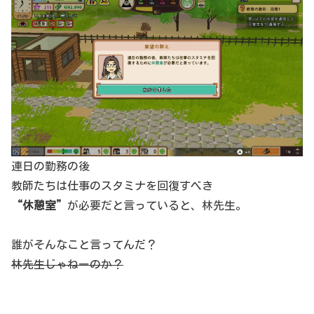
連日の勤務の後
教師たちは仕事のスタミナを回復すべき
“休憩室”
が必要だと言っていると、林先生。
誰がそんなこと言ってんだ？
林先生じゃねーのか？