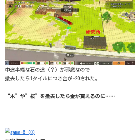
中途半端な石の道（？）が邪魔なので
撤去したら1タイルにつき金が-20された。
“木”や”桜”を撤去したら金が貰えるのに……