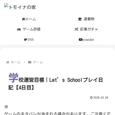
ホーム
連載物
ゲーム評価
記事ガチャ
SNS
youtube
ホーム
ゲーム
学
校運営目標｜Let’s Schoolプレイ日
記【4日目】
2026.03.04
※
ゲームのネタバレが含まれる場合があります。ご注意くだ