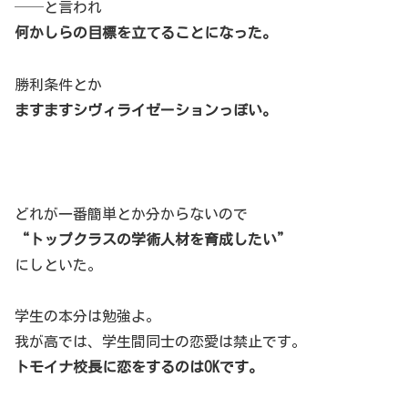
──と言われ
何かしらの目標を立てることになった。
勝利条件とか
ますますシヴィライゼーションっぽい。
どれが一番簡単とか分からないので
“トップクラスの学術人材を育成したい”
にしといた。
学生の本分は勉強よ。
我が高では、学生間同士の恋愛は禁止です。
トモイナ校長に恋をするのはOKです。