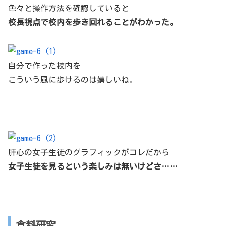
色々と操作方法を確認していると
校長視点で校内を歩き回れることがわかった。
自分で作った校内を
こういう風に歩けるのは嬉しいね。
肝心の女子生徒のグラフィックがコレだから
女子生徒を見るという楽しみは無いけどさ……
食料研究