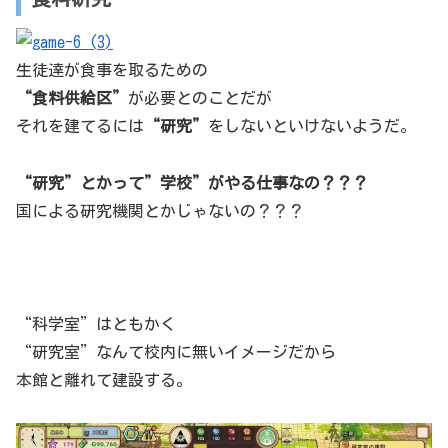
生徒達が食事を取るための
“食料供給区”
が必要とのことだが
それを建てるには
“研究”
をしないといけないようだ。
“研究”とかって”学校”がやる仕事なの？？？
国による研究機関とかじゃないの？？？
“科学室”はともかく
“研究室”なんて校内に無いイメージだから
本館と離れて建設する。