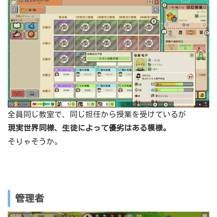
全員同じ教室で、同じ担任から授業を受けているが
現実世界同様、生徒によって優劣はある模様。
そりゃそうか。
管理者