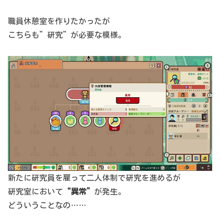
職員休憩室を作りたかったが
こちらも”研究”が必要な模様。
新たに研究員を雇って二人体制で研究を進めるが
研究室において
“異常”
が発生。
どういうことなの……