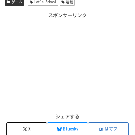
ゲーム
Let's School
連載
スポンサーリンク
シェアする
X
Bluesky
はてブ