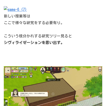
新しい授業等は
ここで様々な研究をする必要有り。
こういう枝分かれする研究ツリー見ると
シヴィライゼーションを思い出す。