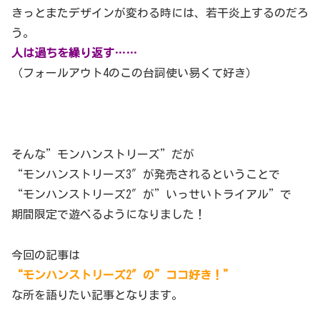
きっとまたデザインが変わる時には、若干炎上するのだろ
う。
人は過ちを繰り返す……
（フォールアウト4のこの台詞使い易くて好き）
そんな”モンハンストリーズ”だが
“モンハンストリーズ3″が発売されるということで
“モンハンストリーズ2″が”いっせいトライアル”で
期間限定で遊べるようになりました！
今回の記事は
“モンハンストリーズ2″の”ココ好き！”
な所を語りたい記事となります。