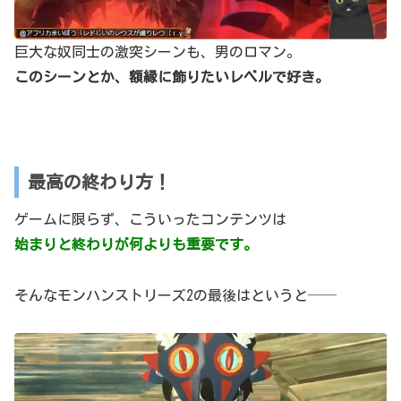
巨大な奴同士の激突シーンも、男のロマン。
このシーンとか、額縁に飾りたいレベルで好き。
最高の終わり方！
ゲームに限らず、こういったコンテンツは
始まりと終わりが何よりも重要です。
そんなモンハンストリーズ2の最後はというと──