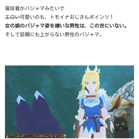
普段着がパジャマみたいで
エロい
可愛いのも、トモイナおじさんポインツ！
女の娘のパジャマ姿を嫌いな男性は、この世にいない。
そして話題にも上がらない男性のパジャマ。