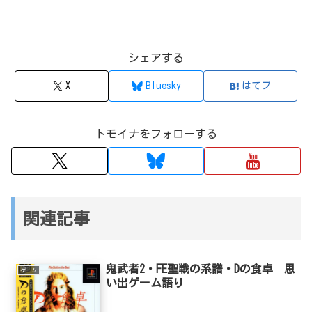
シェアする
X
Bluesky
はてブ
トモイナをフォローする
関連記事
鬼武者2・FE聖戦の系譜・Dの食卓 思
ゲーム
い出ゲーム語り