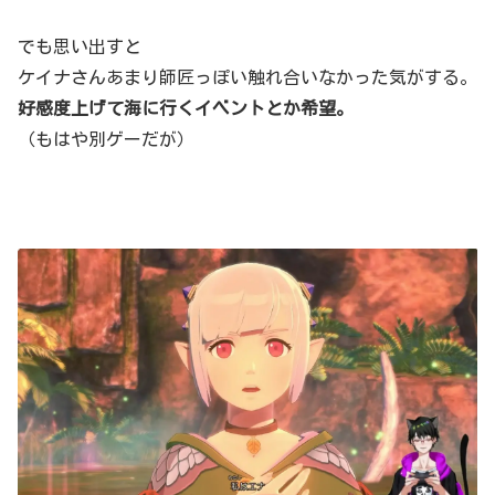
でも思い出すと
ケイナさんあまり師匠っぽい触れ合いなかった気がする。
好感度上げて海に行くイベントとか希望。
（もはや別ゲーだが）