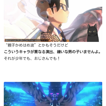
“親子かめはめ波”とかもそうだけど
こういうキャラが重なる演出、嫌いな男の子いませんよ。
それが少年でも、おじさんでも！