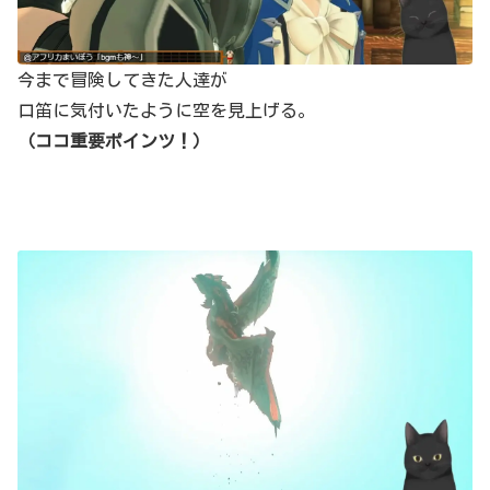
今まで冒険してきた人達が
口笛に気付いたように空を見上げる。
（ココ重要ポインツ！）