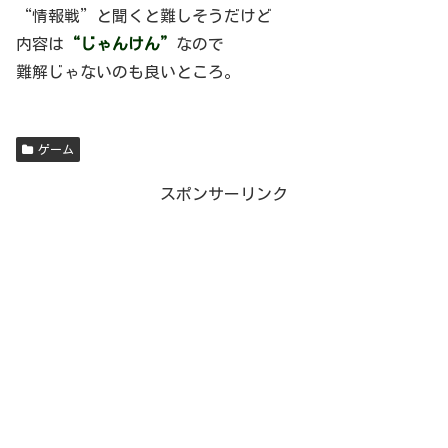
“情報戦”と聞くと難しそうだけど
内容は
“じゃんけん”
なので
難解じゃないのも良いところ。
ゲーム
スポンサーリンク