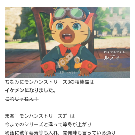
ちなみにモンハンストリーズ3の相棒猫は
イケメンになりました。
これじゃねえ！
まあ”モンハンストリーズ3″は
今までのシリーズと違って等身が上がり
物語に戦争要素等も入れ、開発陣も言っている通り