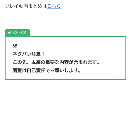
プレイ動画まとめは
こちら
※
ネタバレ注意！
この先、本編の重要な内容が含まれます。
閲覧は自己責任でお願いします。