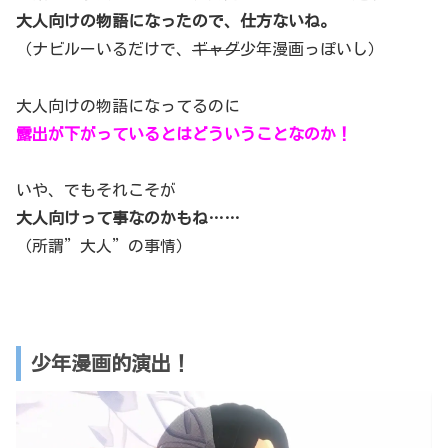
大人向けの物語になったので、仕方ないね。
（ナビルーいるだけで、
ギャグ
少年漫画っぽいし）
大人向けの物語になってるのに
露出が下がっているとはどういうことなのか！
いや、でもそれこそが
大人向けって事なのかもね……
（所謂”大人”の事情）
少年漫画的演出！