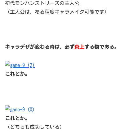
初代モンハンストリーズの主人公。
（主人公は、ある程度キャラメイク可能です）
キャラデザが変わる時は、必ず
炎上
する物である。
これとか。
これとか。
（どちらも成功している）