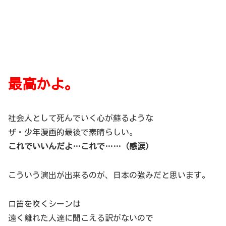
最高かよ。
社会人として死んでいく心が蘇るような
ザ・少年漫画的最後で素晴らしい。
これでいいんだよ…これで……（感涙）
こういう演出が出来るのが、日本の強みだと思います。
口笛を吹くシーンは
遠く離れた人達に聞こえる訳がないので