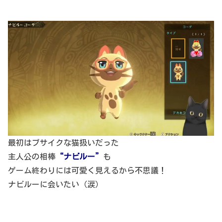
最初はブサイクな猫扱いだった
主人公の相棒
“ナビルー”
も
ゲーム終わりには可愛く見えるから不思議！
ナビルーに会いたい（涙）