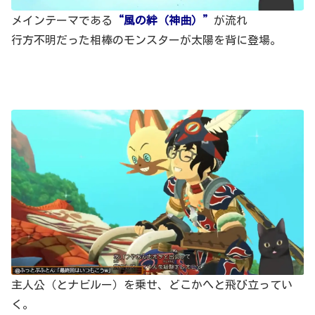
メインテーマである
“風の絆（神曲）”
が流れ
行方不明だった相棒のモンスターが太陽を背に登場。
主人公（とナビルー）を乗せ、どこかへと飛び立ってい
く。