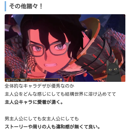
その他諸々！
全体的なキャラデザが優秀なのか
主人公をどんな感じにしても結構世界に溶け込めてて
主人公キャラに愛着が湧く。
男主人公にしても女主人公にしても
ストーリーや周りの人も違和感が無くて良い。