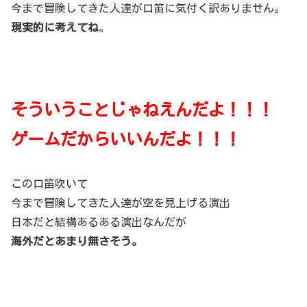
今まで冒険してきた人達が口笛に気付く訳ありません。
現実的に考えてね
。
そういうことじゃねえんだよ！！！
ゲームだからいいんだよ！！！
この口笛吹いて
今まで冒険してきた人達が空を見上げる演出
日本だと結構あるある演出なんだが
海外だとあまり無さそう。