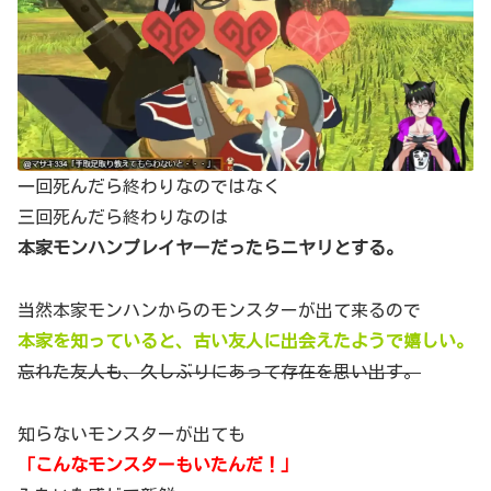
一回死んだら終わりなのではなく
三回死んだら終わりなのは
本家モンハンプレイヤーだったらニヤリとする。
当然本家モンハンからのモンスターが出て来るので
本家を知っていると、古い友人に出会えたようで嬉しい。
忘れた友人も、久しぶりにあって存在を思い出す。
知らないモンスターが出ても
「こんなモンスターもいたんだ！」