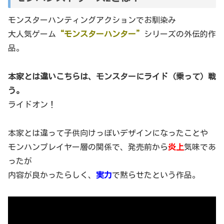
モンスターハンティングアクションでお馴染み
大人気ゲーム
“モンスターハンター”
シリーズの外伝的作
品。
本家とは違いこちらは、モンスターにライド（乗って）戦
う。
ライドオン！
本家とは違って子供向けっぽいデザインになったことや
モンハンプレイヤー層の関係で、発売前から
炎上
気味であ
ったが
内容が良かったらしく、
実力
で黙らせたという作品。