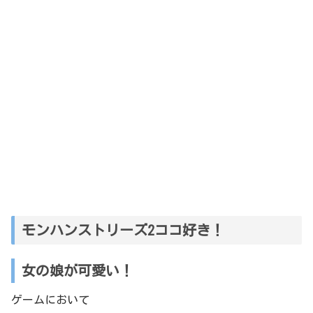
モンハンストリーズ2ココ好き！
女の娘が可愛い！
ゲームにおいて