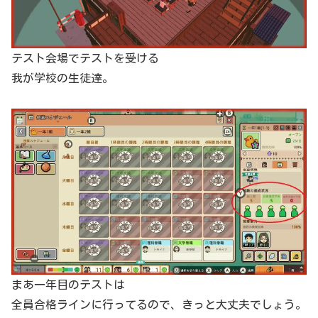
テスト会場でテストを受ける
我が学校の生徒達。
まあ一年目のテストは
全員合格ラインに行ってるので、きっと大丈夫でしょう。