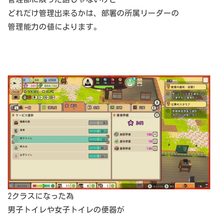
どれだけ管理出来るかは、部署の所属リーダーの
管理能力の値によります。
2クラスになった為
男子トイレや女子トイレの便器が