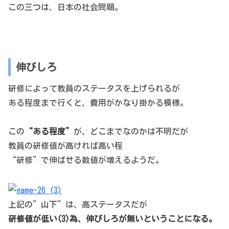
この三つは、日本の社会問題。
伸びしろ
研修によって教員のステータスを上げられるが
ある程度まで行くと、費用がかなり掛かる模様。
この
“ある程度”
が、どこまでなのかは不明だが
教員の研修値が高ければ高い程
“研修”で伸ばせる数値が増えるようだ。
上記の”山下”は、高ステータスだが
研修値が低い(3)為、伸びしろが無いということになる。