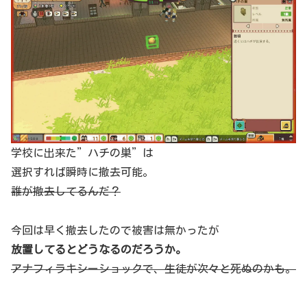
学校に出来た”ハチの巣”は
選択すれば瞬時に撤去可能。
誰が撤去してるんだ？
今回は早く撤去したので被害は無かったが
放置してるとどうなるのだろうか。
アナフィラキシーショックで、生徒が次々と死ぬのかも。