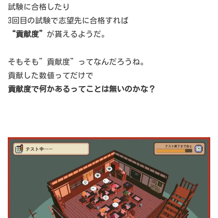
試験に合格したり
3回目の試験で志望先に合格すれば
“貢献度”
が貰えるようだ。
そもそも”貢献度”ってなんだろうね。
貢献した数値ってだけで
貢献度で何かあるってことは無いのかな？