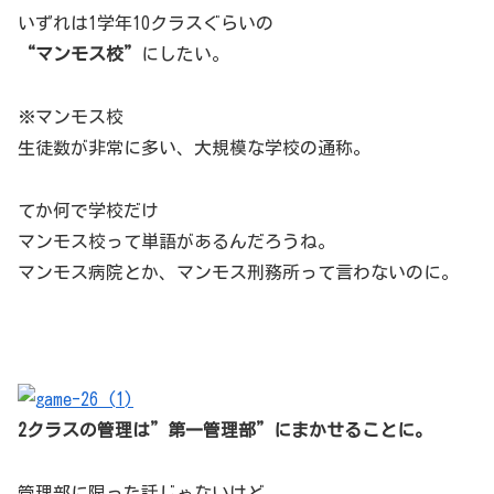
いずれは1学年10クラスぐらいの
“マンモス校”
にしたい。
※マンモス校
生徒数が非常に多い、大規模な学校の通称。
てか何で学校だけ
マンモス校って単語があるんだろうね。
マンモス病院とか、マンモス刑務所って言わないのに。
2クラスの管理は”第一管理部”にまかせることに。
管理部に限った話じゃないけど