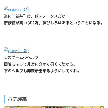
逆に”新井”は、低ステータスだが
研修値が高い(41)為、伸びしろはあるということになる。
このゲームのヘルプ
図解もあって非常に分かり易くて助かる。
下のヘルプも非表示出来るようにしてくれ。
ハチ襲来