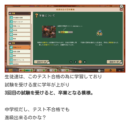
生徒達は、このテスト合格の為に学習しており
試験を受ける度に学年が上がり
3回目の試験を受けると、卒業となる模様。
中学校だし、テスト不合格でも
進級出来るのかな？