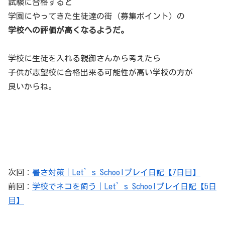
試験に合格すると
学園にやってきた生徒達の街（募集ポイント）の
学校への評価が高くなるようだ。
学校に生徒を入れる親御さんから考えたら
子供が志望校に合格出来る可能性が高い学校の方が
良いからね。
次回：
暑さ対策｜Let’s Schoolプレイ日記【7日目】
前回：
学校でネコを飼う｜Let’s Schoolプレイ日記【5日
目】