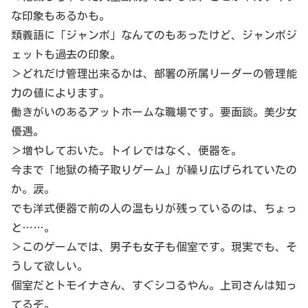
な印象もあるかも。
類義語に「ジャンボ」なんてのもあったけど、ジャンボジ
ェットも過去の印象。
＞どれだけ管理出来るかは、部署の所属リーダーの管理能
力の値によります。
働きがいのあるアットホームな職場です。要面談。美少女
優遇。
＞増やしておいた。トイレではなく、便器を。
今まで「地獄の椅子取りゲーム」が繰り広げられていたの
か。涙。
でも洋式便器で前の人の温もりが残っているのは、ちょっ
と……。
＞このゲームでは、男子も女子も個室です。現実でも、そ
うして欲しい。
個室だとトモイナさん、すぐシコるやん。上司さんは知っ
てるぞ。