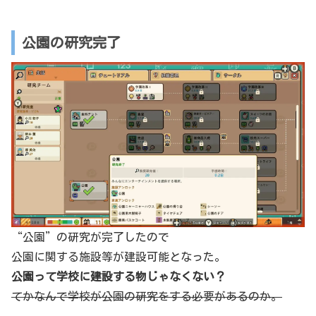
公園の研究完了
“公園”の研究が完了したので
公園に関する施設等が建設可能となった。
公園って学校に建設する物じゃなくない？
てかなんで学校が公園の研究をする必要があるのか。