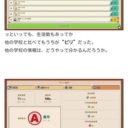
っといっても、生徒数もあってか
他の学校と比べてもうちが
“ビリ”
だった。
他の学校の情報は、どうやって分かるんだろうか。