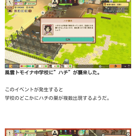
風雲トモイナ中学校に”ハチ”が襲来した。
このイベントが発生すると
学校のどこかにハチの巣が複数出現するようだ。