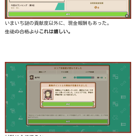
いまいち謎の貢献度以外に、現金報酬もあった。
生徒の合格より
これは嬉しい。