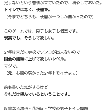
足りないという苦情が来ていたので、増やしておいた。
トイレではなく、便器を。
（今までどちらも、便器が一つしか無かったので）
このゲームでは、男子も女子も個室です。
現実でも、そうして欲しい。
少年は未だに学校でウンコが出来ないので
国会の議題に上げて欲しいレベル。
マジで。
（元、お腹の弱かった少年トモイナより）
前も書いた気がするけど
それだけ望んでいるということです。
度重なる増税・花粉症・学校の男子トイレ問題