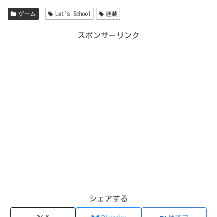
ゲーム
Let's School
連載
スポンサーリンク
シェアする