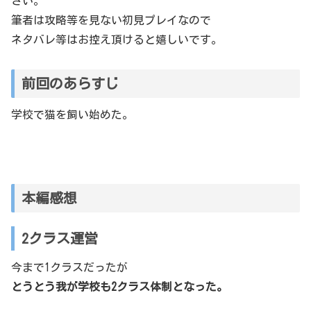
さい。
筆者は攻略等を見ない初見プレイなので
ネタバレ等はお控え頂けると嬉しいです。
前回のあらすじ
学校で猫を飼い始めた。
本編感想
2クラス運営
今まで1クラスだったが
とうとう我が学校も2クラス体制となった。