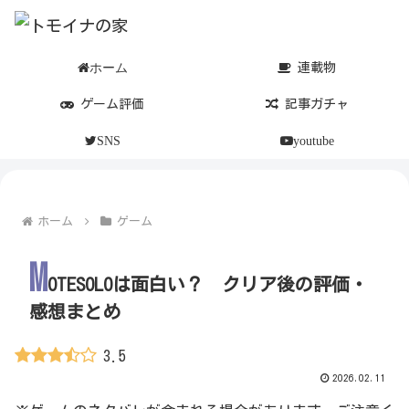
ホーム
連載物
ゲーム評価
記事ガチャ
SNS
youtube
ホーム
ゲーム
M
OTESOLOは面白い？ クリア後の評価・
感想まとめ
3.5
2026.02.11