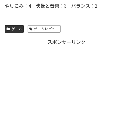
やりこみ：4 映像と音楽：3 バランス：2
ゲーム
ゲームレビュー
スポンサーリンク