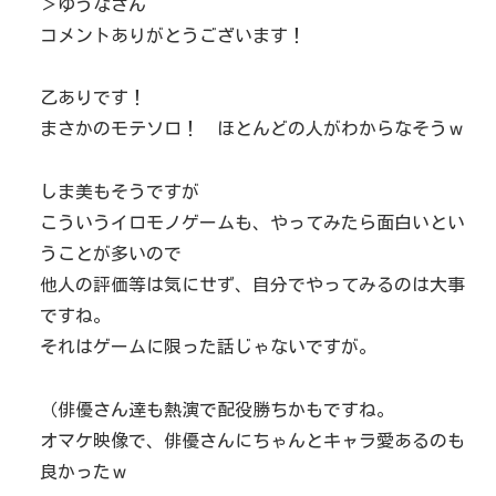
＞ゆうなさん
コメントありがとうございます！
乙ありです！
まさかのモテソロ！ ほとんどの人がわからなそうｗ
しま美もそうですが
こういうイロモノゲームも、やってみたら面白いとい
うことが多いので
他人の評価等は気にせず、自分でやってみるのは大事
ですね。
それはゲームに限った話じゃないですが。
（俳優さん達も熱演で配役勝ちかもですね。
オマケ映像で、俳優さんにちゃんとキャラ愛あるのも
良かったｗ