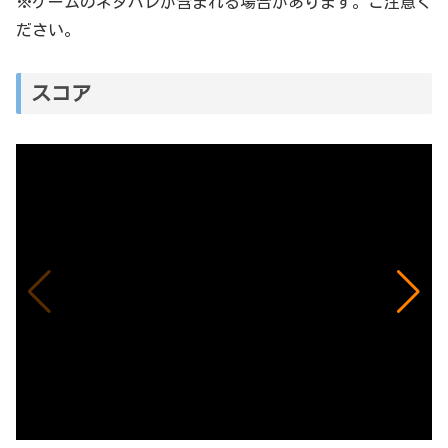
※ゲームのネタバレが含まれる場合があります。ご注意く
ださい。
スコア