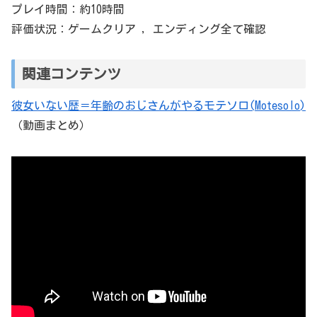
プレイ時間：約10時間
評価状況：ゲームクリア , エンディング全て確認
関連コンテンツ
彼女いない歴＝年齢のおじさんがやるモテソロ(Motesolo)
（動画まとめ）