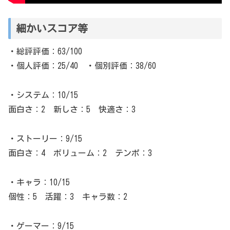
細かいスコア等
・総評評価：63/100
・個人評価：25/40 ・個別評価：38/60
・システム：10/15
面白さ：2 新しさ：5 快適さ：3
・ストーリー：9/15
面白さ：4 ボリューム：2 テンポ：3
・キャラ：10/15
個性：5 活躍：3 キャラ数：2
・ゲーマー：9/15