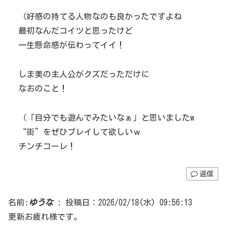
（好感の持てる人物なのも良かったですよね
最初なんだコイツと思ったけど
一生懸命感が伝わってイイ！
しま美の主人公がクズだっただけに
なおのこと！
（「自分でも遊んでみたいなぁ」と思いましたw
“街”をぜひプレイして欲しいｗ
チンチコーレ！
返信
名前:
ゆうな
:
投稿日：2026/02/18(水) 09:56:13
更新お疲れ様です。