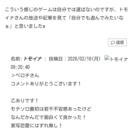
こういう感じのゲームは自分では選ばないのですが、トモ
イナさんの放送や記事を見て「自分でも遊んでみたいな
ぁ」と思いましたw
返信
名前:
トモイナ
:
投稿日：2026/02/16(月)
09:20:40
＞ペロチさん
コメントありがとうございます！
乙ありです！
モテソロ最初は若干不安感あったけど
なんだかんだで面白くて良かった！
実写恋愛にはずれ無し！