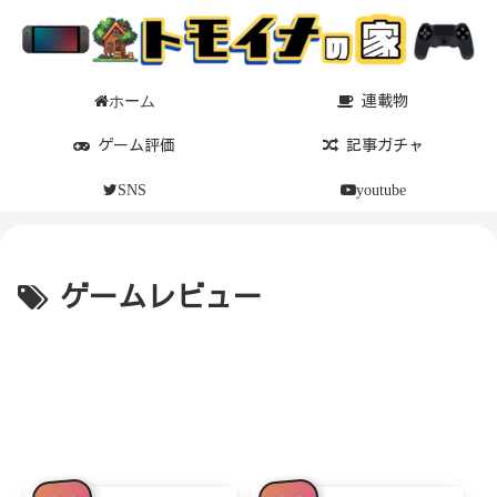
ホーム
連載物
ゲーム評価
記事ガチャ
SNS
youtube
ゲームレビュー