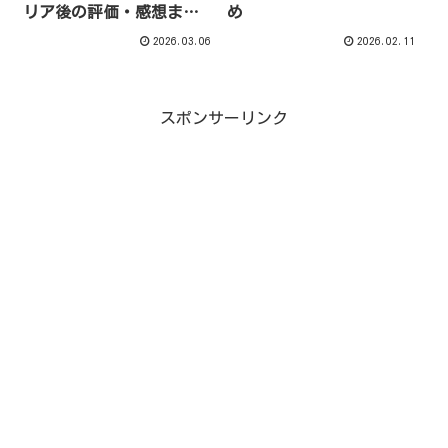
リア後の評価・感想まと
め
め
2026.03.06
2026.02.11
スポンサーリンク