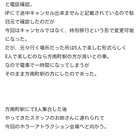
と電話確認。
HPにて途中キャンセル出来ませんと記載されているので駄
目元で確認したのだが
今回はキャンセルではなく、特別移行という形で変更可能
になった。
だが、元々行く場所だった所は6人で楽しむ形式らしく
8人で楽しむのなら方南町駅の方が良いとの事。
なので電車で一時間になってしまうが
そのまま方南町駅の方にしたのであった。
方南町駅にて8人集合した後
やってきたスタッフのお姉さんに連れられて
今回のホラーアトラクション会場へと向かう。