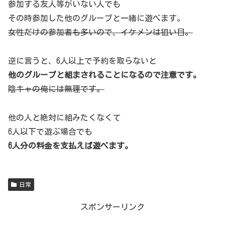
参加する友人等がいない人でも
その時参加した他のグループと一緒に遊べます。
女性だけの参加者も多いので、イケメンは狙い目。
逆に言うと、6人以上で予約を取らないと
他のグループと組まされることになるので注意です。
陰キャの俺には無理です。
他の人と絶対に組みたくなくて
6人以下で遊ぶ場合でも
6人分の料金を支払えば遊べます。
日常
スポンサーリンク