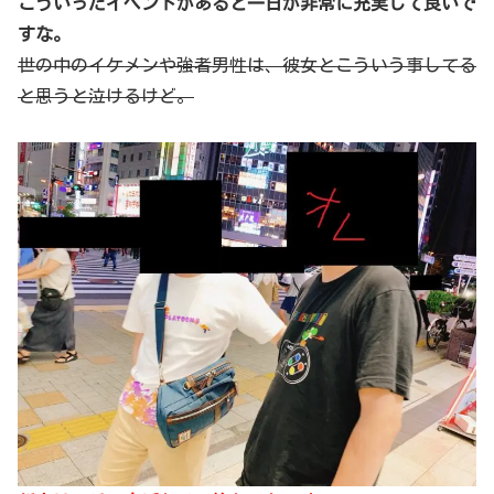
こういったイベントがあると一日が非常に充実して良いで
すな。
世の中のイケメンや強者男性は、彼女とこういう事してる
と思うと泣けるけど。