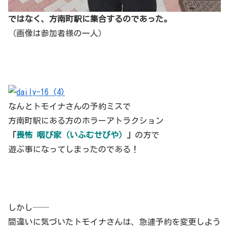
ではなく、方南町駅に集合するのであった。
（画像は参加者様の一人）
なんとトモイナさんの予約ミスで
方南町駅にある方のホラーアトラクション
「
畏怖 咽び家（いふむせびや）
」
の方で
遊ぶ事になってしまったのである！
しかし──
間違いに気づいたトモイナさんは、急遽予約を変更しよう