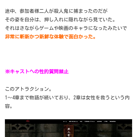
途中、参加者様二人が殺人鬼に捕まったのだが
その姿を自分は、押し入れに隠れながら見ていた。
それはさながらゲームや映画のキャラになったみたいで
非常に斬新かつ新鮮な体験で面白かった。
※キャストへの性的質問禁止
このアトラクション。
1～4章まで物語が続いており、2章は女性を救うという内
容。