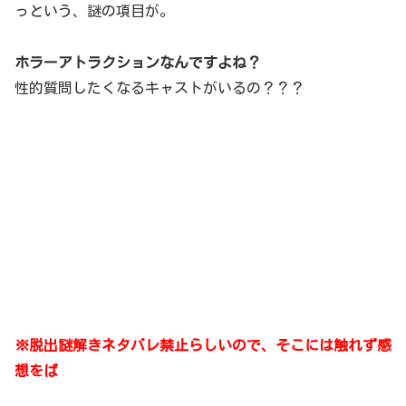
っという、謎の項目が。
ホラーアトラクションなんですよね？
性的質問したくなるキャストがいるの？？？
※脱出謎解きネタバレ禁止らしいので、そこには触れず感
想をば