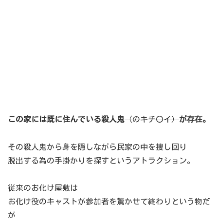
この家には既に住んでいる殺人鬼
（のキチ〇イ）
が存在。
その殺人鬼から身を隠しながら民家の中を捜し回り
脱出する為の手掛かりを探すというアトラクション。
従来のお化け屋敷は
お化け役のキャストが参加者を驚かせて終わりという物だ
が