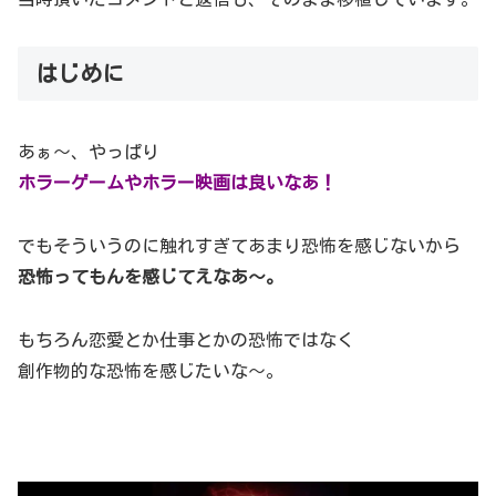
はじめに
あぁ～、やっぱり
ホラーゲームやホラー映画は良いなあ！
でもそういうのに触れすぎてあまり恐怖を感じないから
恐怖ってもんを感じてえなあ～。
もちろん恋愛とか仕事とかの恐怖ではなく
創作物的な恐怖を感じたいな～。