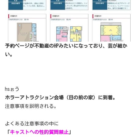
予約ページが不動産のHPみたいになっており、芸が細か
い。
hsぉう
ホラーアトラクション会場（目の前の家）に到着。
注意事項を説明される。
よくある注意事項の中に
「
キャストへの性的質問禁止
」