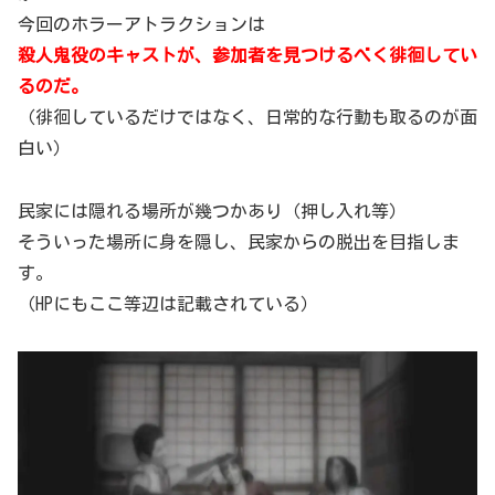
今回のホラーアトラクションは
殺人鬼役のキャストが、参加者を見つけるべく徘徊してい
るのだ。
（徘徊しているだけではなく、日常的な行動も取るのが面
白い）
民家には隠れる場所が幾つかあり（押し入れ等）
そういった場所に身を隠し、民家からの脱出を目指しま
す。
（HPにもここ等辺は記載されている）