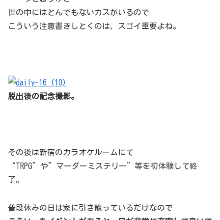
世の中にはとんでもないカスがいるので
こういう注意書きしとくのは、スゴイ重要よね。
脱出後の記念撮影。
その後は新宿のカラオケルームにて
“TRPG”や”マーダーミステリー”等を初体験して終
了。
普段休みの日は家に引き籠っているだけなので