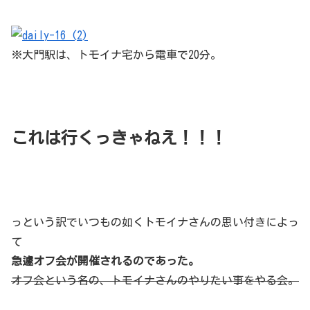
※大門駅は、トモイナ宅から電車で20分。
これは行くっきゃねえ！！！
っという訳でいつもの如くトモイナさんの思い付きによっ
て
急遽オフ会が開催されるのであった。
オフ会という名の、トモイナさんのやりたい事をやる会。