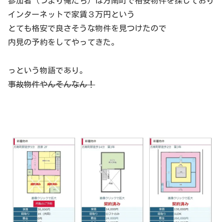
参加者（つまり俺たち）は方南町で格安物件を探しており
インターネットで家賃３万円という
とても格安で良さそうな物件を見つけたので
内見の予約をしてやってきた。
っという物語であり。
事故物件やんそんなん！