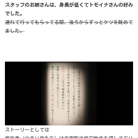
スタッフのお姉さんは、身長が低くてトモイナさんの好み
でした。
連れて行ってもらってる間、後ろからずっとケツを眺めて
ました。
ストーリーとしては