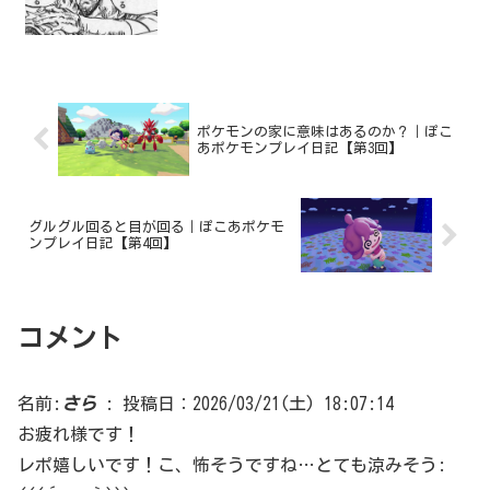
ポケモンの家に意味はあるのか？｜ぽこ
あポケモンプレイ日記【第3回】
グルグル回ると目が回る｜ぽこあポケモ
ンプレイ日記【第4回】
コメント
名前:
さら
:
投稿日：2026/03/21(土) 18:07:14
お疲れ様です！
レポ嬉しいです！こ、怖そうですね…とても涼みそう: