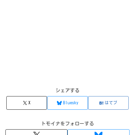
シェアする
X
Bluesky
はてブ
トモイナをフォローする