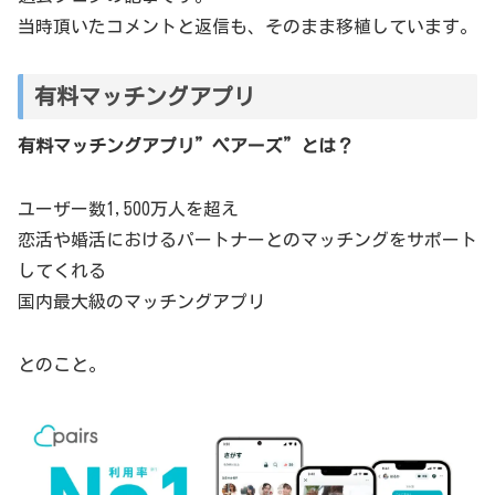
当時頂いたコメントと返信も、そのまま移植しています。
有料マッチングアプリ
有料マッチングアプリ”ペアーズ”とは？
ユーザー数1,500万人を超え
恋活や婚活におけるパートナーとのマッチングをサポート
してくれる
国内最大級のマッチングアプリ
とのこと。