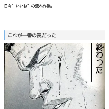
日々”いいね”の流れ作業。
これが一番の罠だった