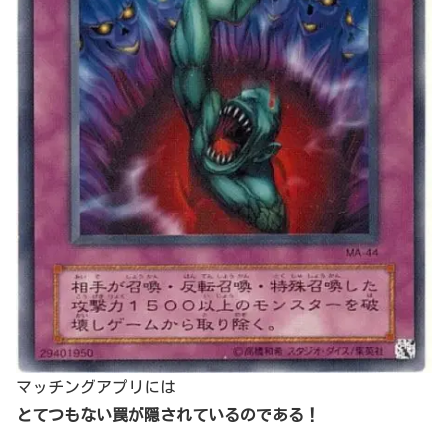
マッチングアプリには
とてつもない罠が隠されているのである！