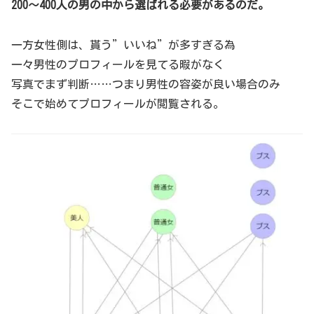
200～400人の男の中から選ばれる必要があるのだ。
一方女性側は、貰う”いいね”が多すぎる為
一々男性のプロフィールを見てる暇がなく
写真でまず判断……つまり男性の容姿が良い場合のみ
そこで始めてプロフィールが閲覧される。