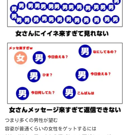
つまり多くの男性が望む
容姿が普通くらいの女性をゲットするには