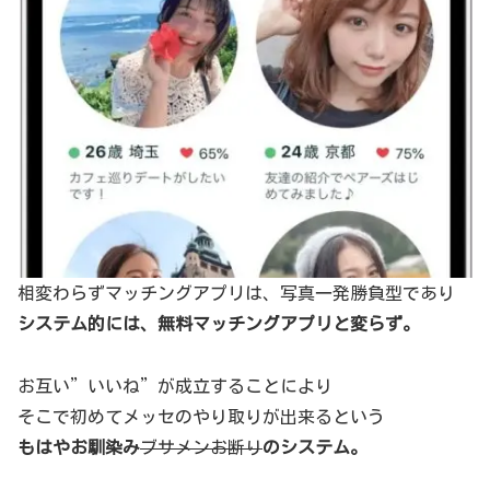
相変わらずマッチングアプリは、写真一発勝負型であり
システム的には、無料マッチングアプリと変らず。
お互い”いいね”が成立することにより
そこで初めてメッセのやり取りが出来るという
もはやお馴染み
ブサメンお断り
のシステム。