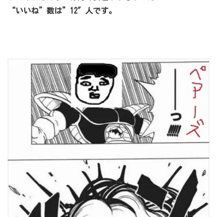
“いいね”数は”12″人です。