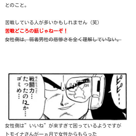
とのこと。
苦戦している人が多いかもしれません（笑）
苦戦どころの話じゃねーぞ！
女性側は、弱者男性の悲惨さを全く理解していない。
女性側は”いいね”が来すぎて困っているようですが
トモイナさんが一ヵ月で女性からもらった