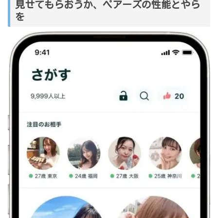
見せてもらおうか、ペアーズの性能とやら
を