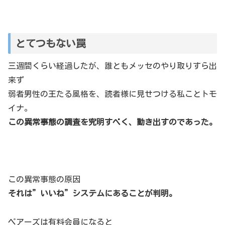
とてつもない罠
三週間くらい経過したが、誰ともメッセのやり取りすら出
来ず
弱者男性の王たる風格を、読者様に見せつける私ことトモ
イナ。
この異常事態の調査を究明すべく、動き出すのであった。
この異常事態の原因
それは”いいね”システムにあることが判明。
ペアーズは有料会員になると