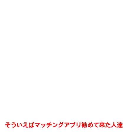
そういえばマッチングアプリ勧めて来た人達