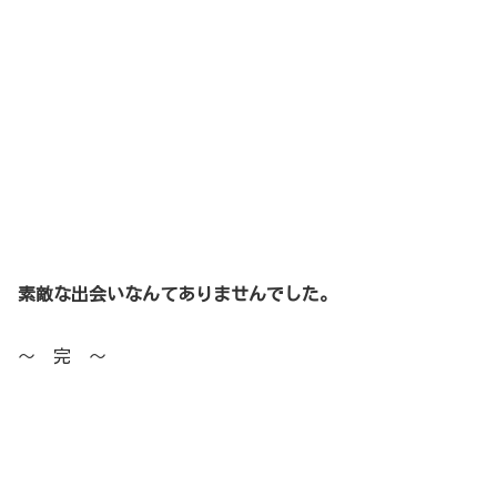
素敵な出会いなんてありませんでした。
～ 完 ～