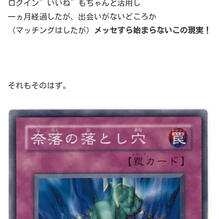
ログイン”いいね”もちゃんと活用し
一ヵ月経過したが、出会いがないどころか
（マッチングはしたが）
メッセすら始まらないこの現実！
それもそのはず。