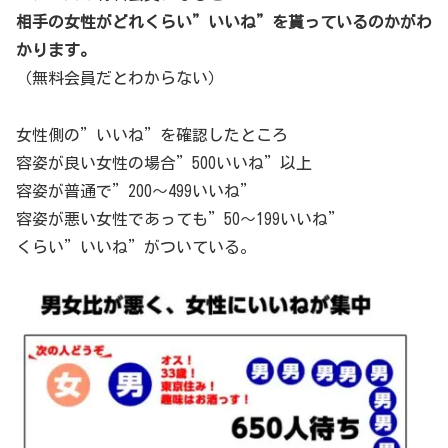
相手の女性がどれくらい”いいね”を貰っているのかがわ
かります。
（無料会員だとわからない）
女性側の”いいね”を確認したところ
容姿が良い女性の場合”500いいね”以上
容姿が普通で”200～499いいね”
容姿が悪い女性であっても”50～199いいね”
くらい”いいね”がついている。