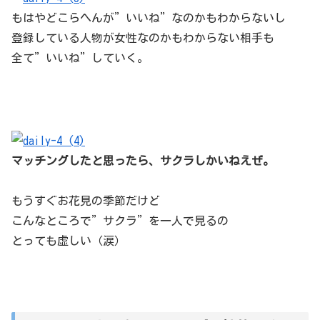
もはやどこらへんが”いいね”なのかもわからないし
登録している人物が女性なのかもわからない相手も
全て”いいね”していく。
マッチングしたと思ったら、サクラしかいねえぜ。
もうすぐお花見の季節だけど
こんなところで”サクラ”を一人で見るの
とっても虚しい（涙）