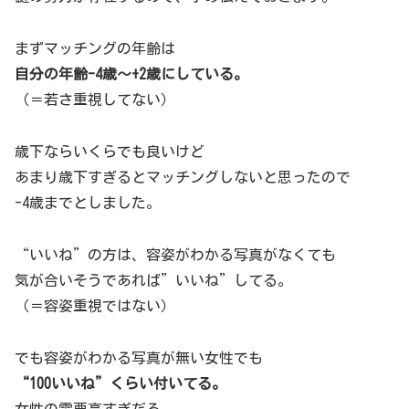
まずマッチングの年齢は
自分の年齢-4歳～+2歳にしている。
（＝若さ重視してない）
歳下ならいくらでも良いけど
あまり歳下すぎるとマッチングしないと思ったので
-4歳までとしました。
“いいね”の方は、容姿がわかる写真がなくても
気が合いそうであれば”いいね”してる。
（＝容姿重視ではない）
でも容姿がわかる写真が無い女性でも
“100いいね”くらい付いてる。
女性の需要高すぎだろ。