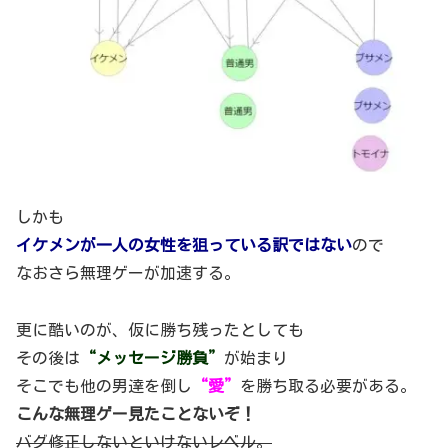
しかも
イケメンが一人の女性を狙っている訳ではない
ので
なおさら無理ゲーが加速する。
更に酷いのが、仮に勝ち残ったとしても
その後は
“メッセージ勝負”
が始まり
そこでも他の男達を倒し
“愛”
を勝ち取る必要がある。
こんな無理ゲー見たことないぞ！
バグ修正しないといけないレベル。