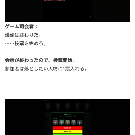
ゲーム司会者：
議論は終わりだ。
……投票を始めろ。
会話が終わったので、投票開始。
参加者は落としたい人物に1票入れる。