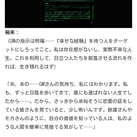
裕未：
（GMの指示は明確……『幸せな経験』を持つ人をターゲ
ットにしろってこと。私は存在感がないし、実際不幸な人
生。これを利用して、目立つ人たちを脱落させる流れを作
れば、生き残れるはず）
「あ、あの……GMさんの気持ち、私にはわかります。私
も、ずっと日陰を歩いてきて、誰にも選ばれない人生でし
たから……。だから、さっきから余裕そうに恋愛の話をし
ている皆さんを見ていると、少し怖いんです。鉄雄さんや
モカさんのように、自分の価値を知っている人は、私のよ
うな人間を簡単に見捨てる気がして……」