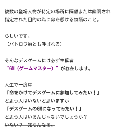
複数の登場人物が特定の場所に隔離または幽閉され
指定された目的の為に命を懸ける物語のこと。
らしいです。
（バトロワ物とも呼ばれる）
そんなデスゲームには必ず主催者
“GM（ゲームマスター）”
が存在します。
人生で一度は
「命をかけてデスゲームに参加してみたい！」
と思う人はいないと思いますが
「デスゲームのGMになってみたい！」
と思う人はいるんじゃないでしょうか？
いない？ 知らんなあ。