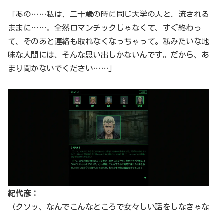
「あの……私は、二十歳の時に同じ大学の人と、流される
ままに……。全然ロマンチックじゃなくて、すぐ終わっ
て、そのあと連絡も取れなくなっちゃって。私みたいな地
味な人間には、そんな思い出しかないんです。だから、あ
まり聞かないでください……」
紀代彦：
（クソッ、なんでこんなところで女々しい話をしなきゃな