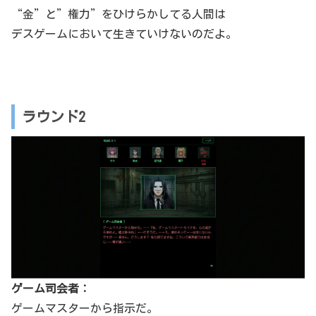
“金”と”権力”をひけらかしてる人間は
デスゲームにおいて生きていけないのだよ。
ラウンド2
ゲーム司会者：
ゲームマスターから指示だ。