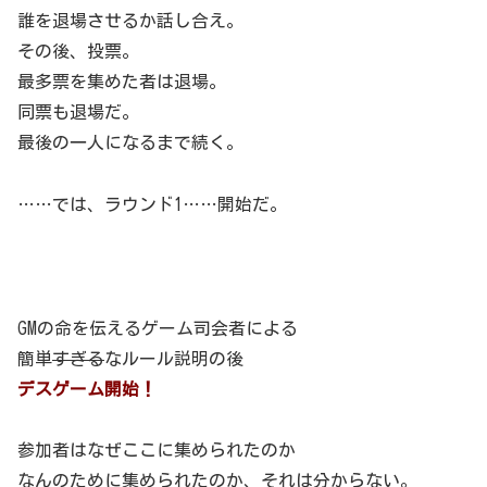
誰を退場させるか話し合え。
その後、投票。
最多票を集めた者は退場。
同票も退場だ。
最後の一人になるまで続く。
……では、ラウンド1……開始だ。
GMの命を伝えるゲーム司会者による
簡単
すぎる
なルール説明の後
デスゲーム開始！
参加者はなぜここに集められたのか
なんのために集められたのか、それは分からない。