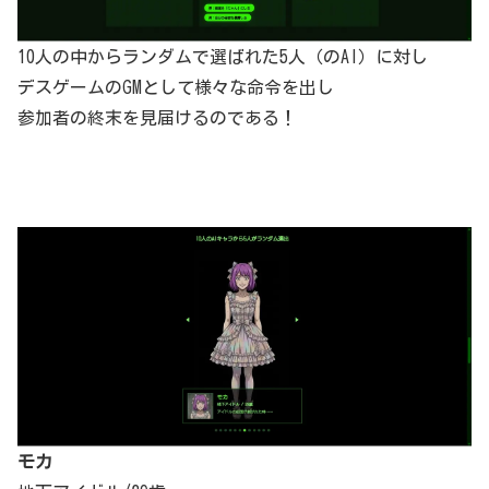
10人の中からランダムで選ばれた5人（のAI）に対し
デスゲームのGMとして様々な命令を出し
参加者の終末を見届けるのである！
モカ