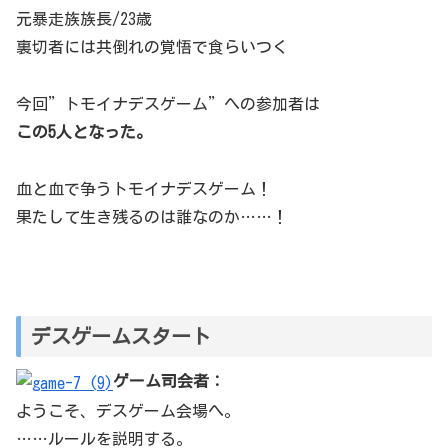
元暴走族族長/23歳
裏切者には共倒れの覚悟で食らいつく
今回”トモイナデスゲーム”への参加者は
この5人となった。
血と血で争うトモイナデスゲーム！
果たして生き残るのは誰なのか……！
デスゲームスタート
ゲーム司会者：
ようこそ、デスゲーム会場へ。
……ルールを説明する。