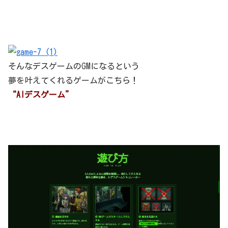
そんなデスゲームのGMになるという
夢を叶えてくれるゲームがこちら！
“AIデスゲーム”