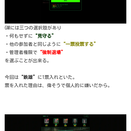
GMには三つの選択肢があり
・何もせずに
“見守る”
・他の参加者と同じように
“一票投票する”
・管理者権限で
“強制退場”
を選ぶことが出来る。
今回は
“鉄雄”
に1票入れといた。
票を入れた理由は、偉そうで個人的に嫌いだから。