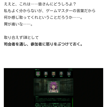
ええと、これは……皆さんにどうしろよ？
私もよく分からないが、ゲームマスターの言葉だから
何か感じ取ってくれということだろうか……。
胃が痛いな……。
取り合えずGMとして
司会者を通し、参加者に怒りをぶつけておく。