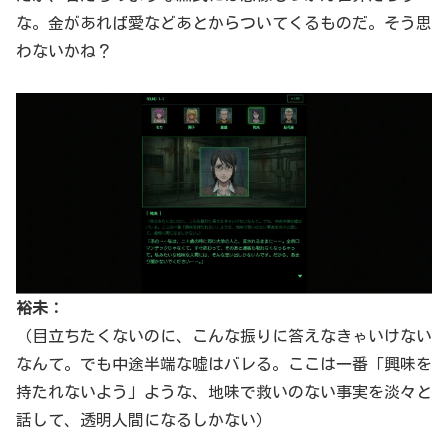
な。金があれば愛などあとからついてくるものだ。そう思
わないかね？
裕未：
（目立ちたくないのに、こんな振りに答えなきゃいけない
なんて。でも中途半端な嘘はバレる。ここは一番「興味を
持たれないよう」ような、地味で救いのない事実を淡々と
話して、透明人間になるしかない）